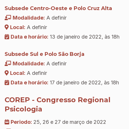
Subsede Centro-Oeste e Polo Cruz Alta
Modalidade:
A definir
Local:
A definir
Data e horário:
13 de janeiro de 2022, às 18h
Subsede Sul e Polo São Borja
Modalidade:
A definir
Local:
A definir
Data e horário:
17 de janeiro de 2022, às 18h
COREP - Congresso Regional
Psicologia
Periodo:
25, 26 e 27 de março de 2022