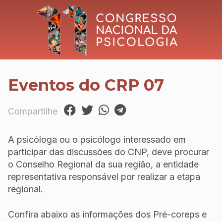
Eventos do CRP 07
Compartilhe
A psicóloga ou o psicólogo interessado em
participar das discussões do CNP, deve procurar
o Conselho Regional da sua região, a entidade
representativa responsável por realizar a etapa
regional.
Confira abaixo as informações dos Pré-coreps e