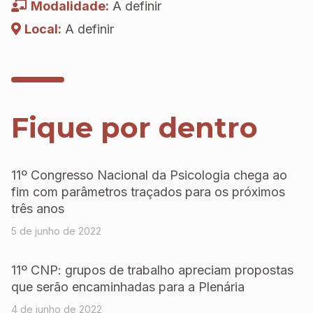
Modalidade:
A definir
Local:
A definir
Fique por dentro
11º Congresso Nacional da Psicologia chega ao
fim com parâmetros traçados para os próximos
três anos
5 de junho de 2022
11º CNP: grupos de trabalho apreciam propostas
que serão encaminhadas para a Plenária
4 de junho de 2022