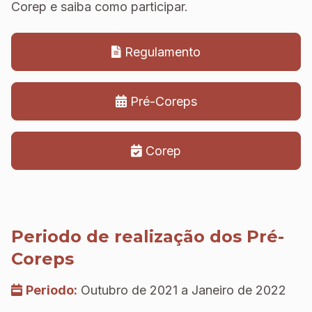
Corep e saiba como participar.
Regulamento
Pré-Coreps
Corep
Periodo de realização dos Pré-
Coreps
Periodo:
Outubro de 2021 a Janeiro de 2022