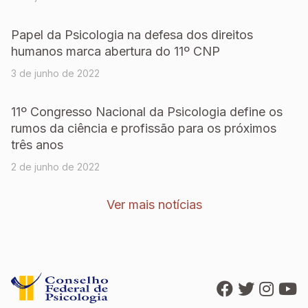
Papel da Psicologia na defesa dos direitos
humanos marca abertura do 11º CNP
3 de junho de 2022
11º Congresso Nacional da Psicologia define os
rumos da ciência e profissão para os próximos
três anos
2 de junho de 2022
Ver mais notícias