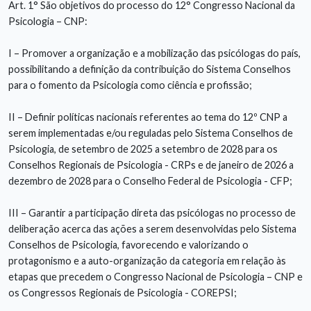
Art. 1° São objetivos do processo do 12° Congresso Nacional da
Psicologia – CNP:
I – Promover a organização e a mobilização das psicólogas do país,
possibilitando a definição da contribuição do Sistema Conselhos
para o fomento da Psicologia como ciência e profissão;
II – Definir políticas nacionais referentes ao tema do 12º CNP a
serem implementadas e/ou reguladas pelo Sistema Conselhos de
Psicologia, de setembro de 2025 a setembro de 2028 para os
Conselhos Regionais de Psicologia - CRPs e de janeiro de 2026 a
dezembro de 2028 para o Conselho Federal de Psicologia - CFP;
III – Garantir a participação direta das psicólogas no processo de
deliberação acerca das ações a serem desenvolvidas pelo Sistema
Conselhos de Psicologia, favorecendo e valorizando o
protagonismo e a auto-organização da categoria em relação às
etapas que precedem o Congresso Nacional de Psicologia – CNP e
os Congressos Regionais de Psicologia - COREPSI;