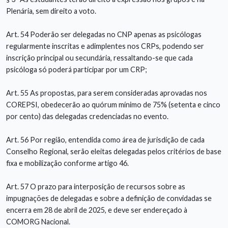
Plenária, sem direito a voto.
Art. 54 Poderão ser delegadas no CNP apenas as psicólogas
regularmente inscritas e adimplentes nos CRPs, podendo ser
inscrição principal ou secundária, ressaltando-se que cada
psicóloga só poderá participar por um CRP;
Art. 55 As propostas, para serem consideradas aprovadas nos
COREPSI, obedecerão ao quórum mínimo de 75% (setenta e cinco
por cento) das delegadas credenciadas no evento.
Art. 56 Por região, entendida como área de jurisdição de cada
Conselho Regional, serão eleitas delegadas pelos critérios de base
fixa e mobilização conforme artigo 46.
Art. 57 O prazo para interposição de recursos sobre as
impugnações de delegadas e sobre a definição de convidadas se
encerra em 28 de abril de 2025, e deve ser endereçado à
COMORG Nacional.