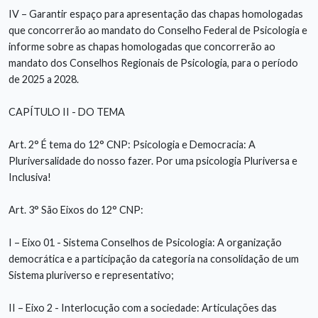
IV – Garantir espaço para apresentação das chapas homologadas
que concorrerão ao mandato do Conselho Federal de Psicologia e
informe sobre as chapas homologadas que concorrerão ao
mandato dos Conselhos Regionais de Psicologia, para o período
de 2025 a 2028.
CAPÍTULO II - DO TEMA
Art. 2° É tema do 12° CNP: Psicologia e Democracia: A
Pluriversalidade do nosso fazer. Por uma psicologia Pluriversa e
Inclusiva!
Art. 3° São Eixos do 12° CNP:
I – Eixo 01 - Sistema Conselhos de Psicologia: A organização
democrática e a participação da categoria na consolidação de um
Sistema pluriverso e representativo;
II – Eixo 2 - Interlocução com a sociedade: Articulações das