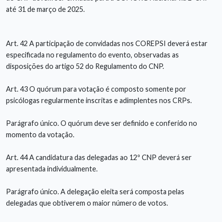
até 31 de março de 2025.
Art. 42 A participação de convidadas nos COREPSI deverá estar
especificada no regulamento do evento, observadas as
disposições do artigo 52 do Regulamento do CNP.
Art. 43 O quórum para votação é composto somente por
psicólogas regularmente inscritas e adimplentes nos CRPs.
Parágrafo único. O quórum deve ser definido e conferido no
momento da votação.
Art. 44 A candidatura das delegadas ao 12º CNP deverá ser
apresentada individualmente.
Parágrafo único. A delegação eleita será composta pelas
delegadas que obtiverem o maior número de votos.