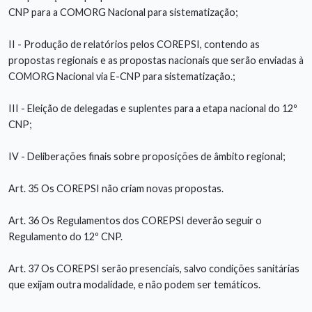
CNP para a COMORG Nacional para sistematização;
II - Produção de relatórios pelos COREPSI, contendo as
propostas regionais e as propostas nacionais que serão enviadas à
COMORG Nacional via E-CNP para sistematização.;
III - Eleição de delegadas e suplentes para a etapa nacional do 12º
CNP;
IV - Deliberações finais sobre proposições de âmbito regional;
Art. 35 Os COREPSI não criam novas propostas.
Art. 36 Os Regulamentos dos COREPSI deverão seguir o
Regulamento do 12º CNP.
Art. 37 Os COREPSI serão presenciais, salvo condições sanitárias
que exijam outra modalidade, e não podem ser temáticos.