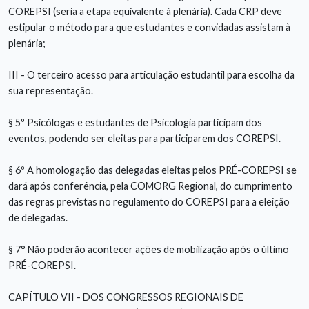
COREPSI (seria a etapa equivalente à plenária). Cada CRP deve
estipular o método para que estudantes e convidadas assistam à
plenária;
III - O terceiro acesso para articulação estudantil para escolha da
sua representação.
§ 5º Psicólogas e estudantes de Psicologia participam dos
eventos, podendo ser eleitas para participarem dos COREPSI.
§ 6º A homologação das delegadas eleitas pelos PRÉ-COREPSI se
dará após conferência, pela COMORG Regional, do cumprimento
das regras previstas no regulamento do COREPSI para a eleição
de delegadas.
§ 7° Não poderão acontecer ações de mobilização após o último
PRÉ-COREPSI.
CAPÍTULO VII - DOS CONGRESSOS REGIONAIS DE