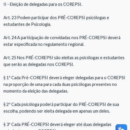
II - Eleição de delegadas para os COREPSI.
Art. 23 Podem participar dos PRÉ-COREPSI psicólogas e
estudantes de Psicologia.
Art. 24 A participação de convidadas nos PRÉ-COREPSI deverá
estar especificada no regulamento regional.
Art. 25 Nos PRÉ-COREPSI são eleitas as psicólogas e estudantes
que serão as delegadas nos COREPSI.
§ 1º Cada Pré-COREPSI deverá eleger delegadas para o COREPSI
na proporção de uma para cada duas psicólogas presentes no
momento da eleição das delegadas.
§ 2º Cada psicóloga poderá participar do PRÉ-COREPSI de sua
escolha, podendo ser eleita delegada em apenas um deles.
§ 3º Cada PRÉ-COREPSI deverá eleger até duas delegadas