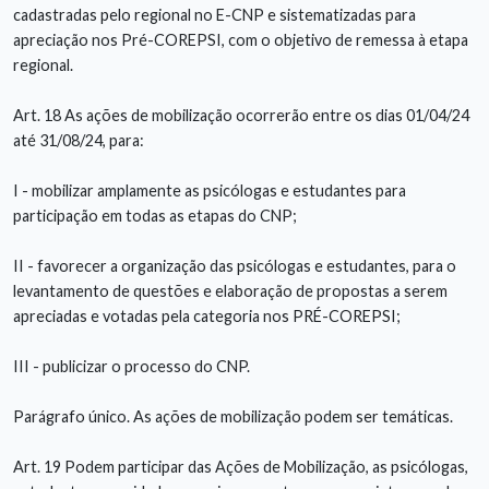
cadastradas pelo regional no E-CNP e sistematizadas para
apreciação nos Pré-COREPSI, com o objetivo de remessa à etapa
regional.
Art. 18 As ações de mobilização ocorrerão entre os dias 01/04/24
até 31/08/24, para:
I - mobilizar amplamente as psicólogas e estudantes para
participação em todas as etapas do CNP;
II - favorecer a organização das psicólogas e estudantes, para o
levantamento de questões e elaboração de propostas a serem
apreciadas e votadas pela categoria nos PRÉ-COREPSI;
III - publicizar o processo do CNP.
Parágrafo único. As ações de mobilização podem ser temáticas.
Art. 19 Podem participar das Ações de Mobilização, as psicólogas,