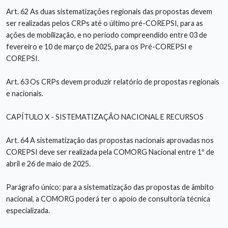
Art. 62 As duas sistematizações regionais das propostas devem
ser realizadas pelos CRPs até o último pré-COREPSI, para as
ações de mobilização, e no período compreendido entre 03 de
fevereiro e 10 de março de 2025, para os Pré-COREPSI e
COREPSI.
Art. 63 Os CRPs devem produzir relatório de propostas regionais
e nacionais.
CAPÍTULO X - SISTEMATIZAÇÃO NACIONAL E RECURSOS
Art. 64 A sistematização das propostas nacionais aprovadas nos
COREPSI deve ser realizada pela COMORG Nacional entre 1º de
abril e 26 de maio de 2025.
Parágrafo único: para a sistematização das propostas de âmbito
nacional, a COMORG poderá ter o apoio de consultoria técnica
especializada.