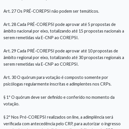
Art. 27 Os PRÉ-COREPSI não podem ser temáticos.
Art. 28 Cada PRÉ-COREPSI pode aprovar até 5 propostas de
âmbito nacional por eixo, totalizando até 15 propostas nacionais a
serem remetidas via E-CNP ao COREPSI.
Art. 29 Cada PRÉ-COREPSI pode aprovar até 10 propostas de
âmbito regional por eixo, totalizando até 30 propostas regionais a
serem remetidas via E-CNP ao COREPSI.
Art. 30 O quórum para votação é composto somente por
psicólogas regularmente inscritas e adimplentes nos CRPs.
§ 1º O quórum deve ser definido e conferido no momento da
votação.
§ 2º Nos Pré-COREPSI realizados on line, a adimplência será
verificada com antecedência pelo CRP, para autorizar o ingresso