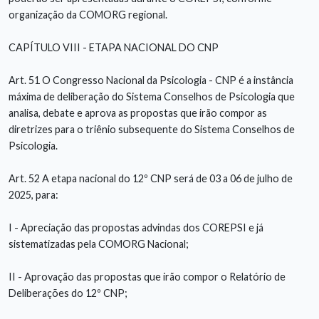
organização da COMORG regional.
CAPÍTULO VIII - ETAPA NACIONAL DO CNP
Art. 51 O Congresso Nacional da Psicologia - CNP é a instância
máxima de deliberação do Sistema Conselhos de Psicologia que
analisa, debate e aprova as propostas que irão compor as
diretrizes para o triênio subsequente do Sistema Conselhos de
Psicologia.
Art. 52 A etapa nacional do 12º CNP será de 03 a 06 de julho de
2025, para:
I - Apreciação das propostas advindas dos COREPSI e já
sistematizadas pela COMORG Nacional;
II - Aprovação das propostas que irão compor o Relatório de
Deliberações do 12º CNP;