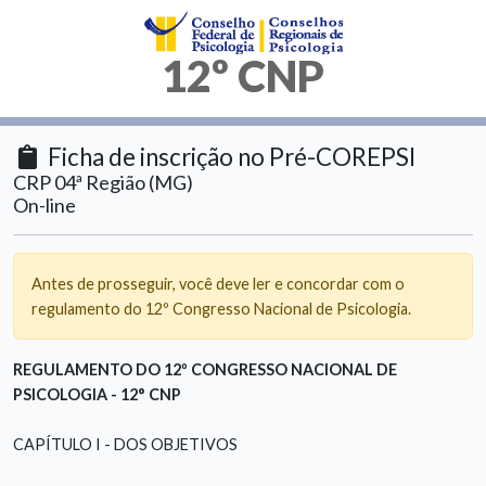
12º CNP
Ficha de inscrição no Pré-COREPSI
CRP 04ª Região (MG)
On-line
Antes de prosseguir, você deve ler e concordar com o
regulamento do 12º Congresso Nacional de Psicologia.
REGULAMENTO DO 12º CONGRESSO NACIONAL DE
PSICOLOGIA - 12° CNP
CAPÍTULO I - DOS OBJETIVOS