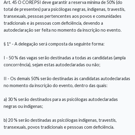
Art. 45 O COREPSI deve garantir a reserva mínima de 50% (do
total de presentes) para psicólogas negras, indígenas, travestis,
transexuais, pessoas pertencentes aos povos e comunidades
tradicionais e às pessoas com deficiência, devendo a
autodeclaração ser feita no momento da inscrição no evento.
§ 1º - A delegação será composta da seguinte forma:
I - 50 % das vagas serão destinadas a todas as candidatas (ampla
concorrência), sejam estas autodeclaradas ou não;
II - Os demais 50% serão destinadas às candidatas autodeclaradas
no momento da inscrição do evento, dentro das quais:
a) 30 % serão destinados para as psicólogas autodeclaradas
negras ou indígenas;
b) 20 % serão destinadas as psicólogas indígenas, travestis,
transexuais, povos tradicionais e pessoas com deficiência.