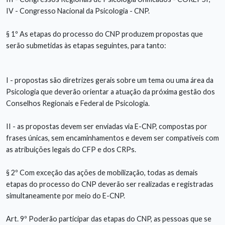
IV - Congresso Nacional da Psicologia - CNP.
§ 1º As etapas do processo do CNP produzem propostas que
serão submetidas às etapas seguintes, para tanto:
I - propostas são diretrizes gerais sobre um tema ou uma área da
Psicologia que deverão orientar a atuação da próxima gestão dos
Conselhos Regionais e Federal de Psicologia.
II - as propostas devem ser enviadas via E-CNP, compostas por
frases únicas, sem encaminhamentos e devem ser compatíveis com
as atribuições legais do CFP e dos CRPs.
§ 2º Com exceção das ações de mobilização, todas as demais
etapas do processo do CNP deverão ser realizadas e registradas
simultaneamente por meio do E-CNP.
Art. 9º Poderão participar das etapas do CNP, as pessoas que se