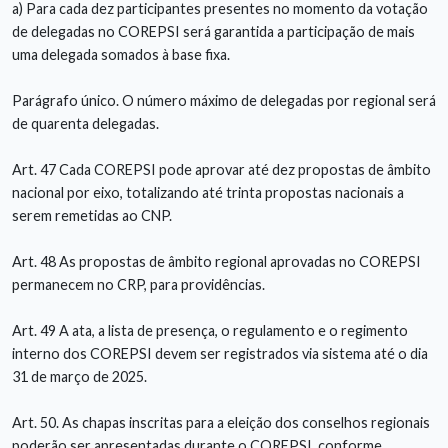
a) Para cada dez participantes presentes no momento da votação
de delegadas no COREPSI será garantida a participação de mais
uma delegada somados à base fixa.
Parágrafo único. O número máximo de delegadas por regional será
de quarenta delegadas.
Art. 47 Cada COREPSI pode aprovar até dez propostas de âmbito
nacional por eixo, totalizando até trinta propostas nacionais a
serem remetidas ao CNP.
Art. 48 As propostas de âmbito regional aprovadas no COREPSI
permanecem no CRP, para providências.
Art. 49 A ata, a lista de presença, o regulamento e o regimento
interno dos COREPSI devem ser registrados via sistema até o dia
31 de março de 2025.
Art. 50. As chapas inscritas para a eleição dos conselhos regionais
poderão ser apresentadas durante o COREPSI, conforme