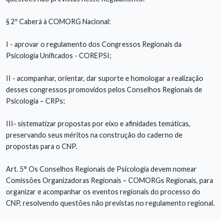
§ 2º Caberá à COMORG Nacional:
I - aprovar o regulamento dos Congressos Regionais da
Psicologia Unificados - COREPSI;
II - acompanhar, orientar, dar suporte e homologar a realização
desses congressos promovidos pelos Conselhos Regionais de
Psicologia – CRPs;
III- sistematizar propostas por eixo e afinidades temáticas,
preservando seus méritos na construção do caderno de
propostas para o CNP.
Art. 5° Os Conselhos Regionais de Psicologia devem nomear
Comissões Organizadoras Regionais – COMORGs Regionais, para
organizar e acompanhar os eventos regionais do processo do
CNP, resolvendo questões não previstas no regulamento regional.