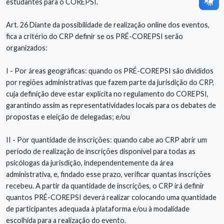
estudantes para o COREPSI.
Art. 26 Diante da possibilidade de realização online dos eventos,
fica a critério do CRP definir se os PRÉ-COREPSI serão
organizados:
I - Por áreas geográficas: quando os PRÉ-COREPSI são divididos
por regiões administrativas que fazem parte da jurisdição do CRP,
cuja definição deve estar explícita no regulamento do COREPSI,
garantindo assim as representatividades locais para os debates de
propostas e eleição de delegadas; e/ou
II - Por quantidade de inscrições: quando cabe ao CRP abrir um
período de realização de inscrições disponível para todas as
psicólogas da jurisdição, independentemente da área
administrativa, e, findado esse prazo, verificar quantas inscrições
recebeu. A partir da quantidade de inscrições, o CRP irá definir
quantos PRÉ-COREPSI deverá realizar colocando uma quantidade
de participantes adequada à plataforma e/ou à modalidade
escolhida para a realização do evento.