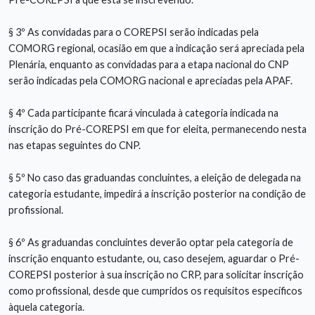
§ 3º As convidadas para o COREPSI serão indicadas pela
COMORG regional, ocasião em que a indicação será apreciada pela
Plenária, enquanto as convidadas para a etapa nacional do CNP
serão indicadas pela COMORG nacional e apreciadas pela APAF.
§ 4º Cada participante ficará vinculada à categoria indicada na
inscrição do Pré-COREPSI em que for eleita, permanecendo nesta
nas etapas seguintes do CNP.
§ 5º No caso das graduandas concluintes, a eleição de delegada na
categoria estudante, impedirá a inscrição posterior na condição de
profissional.
§ 6º As graduandas concluintes deverão optar pela categoria de
inscrição enquanto estudante, ou, caso desejem, aguardar o Pré-
COREPSI posterior à sua inscrição no CRP, para solicitar inscrição
como profissional, desde que cumpridos os requisitos específicos
àquela categoria.