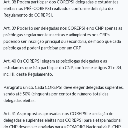
Art. 38 Podem participar dos COREPSI delegadas e estudantes
eleitas nos PRÉ-COREPSI realizados conforme definição do
Regulamento do COREPSI.
Art. 39 Poderão ser delegadas nos COREPSI e no CNP apenas as
psicólogas regularmente inscritas e adimplentes nos CRPs,
podendo ser inscrição principal ou secundária, de modo que cada
psicóloga só poderá participar por um CRP;
Art. 40 Os COREPSI elegem as psicólogas delegadas e as
estudantes que irão participar do CNP, conforme artigos 31 e 34,
inc. III, deste Regulamento.
Parágrafo único. Cada COREPSI deve eleger delegadas suplentes,
sendo até 50% (cinquenta por cento) do número total das
delegadas eleitas.
Art. 41 As propostas aprovadas nos COREPSI e a relação de
delegadas e suplentes eleitas nos COREPSI para a etapa nacional
do CNP devem ser enviadas para a COMORG Nacional via E-CNP