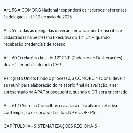
Art. 58 A COMORG Nacional responderá os recursos referentes
às delegadas até 12 de maio de 2025.
Art. 59 Todas as delegadas deverão ser oficialmente inscritas e
cadastradas na Secretaria Executiva do 12º CNP, quando
receberão credenciais de acesso.
Art. 60 O relatório final do 12º CNP (Caderno de Deliberações)
deverá ser publicado pelo CFP.
Parágrafo Único: Findo o processo, a COMORG Nacional deverá
se reunir para elaboração do relatório final de avaliação, a ser
apresentado na APAF subsequente, quando o GT será encerrado.
Art. 61 O Sistema Conselhos reavaliará e fiscalizará a efetiva
contemplação das propostas do CNP e COREPSI.
CAPÍTULO IX - SISTEMATIZAÇÕES REGIONAIS