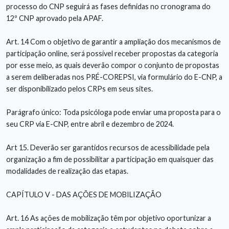
processo do CNP seguirá as fases definidas no cronograma do
12º CNP aprovado pela APAF.
Art. 14 Com o objetivo de garantir a ampliação dos mecanismos de
participação online, será possível receber propostas da categoria
por esse meio, as quais deverão compor o conjunto de propostas
a serem deliberadas nos PRÉ-COREPSI, via formulário do E-CNP, a
ser disponibilizado pelos CRPs em seus sites.
Parágrafo único: Toda psicóloga pode enviar uma proposta para o
seu CRP via E-CNP, entre abril e dezembro de 2024.
Art 15. Deverão ser garantidos recursos de acessibilidade pela
organização a fim de possibilitar a participação em quaisquer das
modalidades de realização das etapas.
CAPÍTULO V - DAS AÇÕES DE MOBILIZAÇÃO
Art. 16 As ações de mobilização têm por objetivo oportunizar a