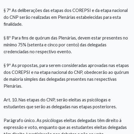
§ 7º As deliberações das etapas dos COREPSI e da etapa nacional
do CNP serão realizadas em Plenárias estabelecidas para esta
finalidade.
§ 8º Para fins de quórum das Plenárias, devem estar presentes no
mínimo 75% (setenta e cinco por cento) das delegadas
credenciadas no respectivo evento.
§ 9º As propostas, para serem consideradas aprovadas nas etapas
dos COREPSI e na etapa nacional do CNP, obedecerão ao quórum
de maioria simples das delegadas presentes nas respectivas
Plenárias.
Art. 10. Nas etapas do CNP, serão eleitas as psicólogas e
estudantes que serão as delegadas nas etapas posteriores.
Parágrafo único. As psicólogas eleitas delegadas têm direito à
expressão e voto, enquanto que as estudantes eleitas delegadas