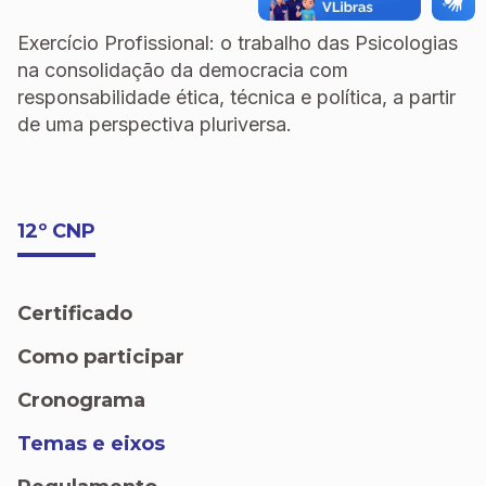
Exercício Profissional: o trabalho das Psicologias
na consolidação da democracia com
responsabilidade ética, técnica e política, a partir
de uma perspectiva pluriversa.
12º CNP
Certificado
Como participar
Cronograma
Temas e eixos