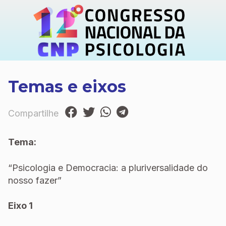
Temas e eixos
Compartilhe
Tema:
“Psicologia e Democracia: a pluriversalidade do
nosso fazer”
Eixo 1