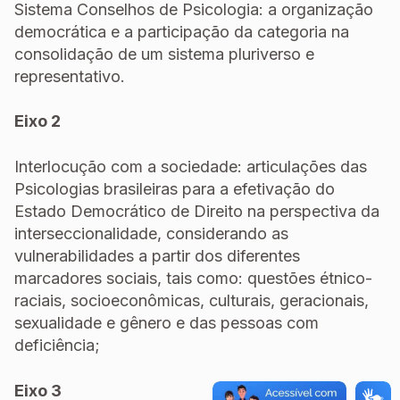
Sistema Conselhos de Psicologia: a organização
democrática e a participação
da categoria na
consolidação de um sistema pluriverso e
representativo.
Eixo 2
Interlocução com a sociedade: articulações das
Psicologias brasileiras para a
efetivação do
Estado Democrático de Direito na perspectiva da
interseccionalidade, consi
derando as
vulnerabilidades a partir dos diferentes
marcadores sociais, tais como: questões
étnico-
raciais, socioeconômicas, culturais, geracionais,
sexualidade e gênero e das pessoas
com
deficiência;
Eixo 3