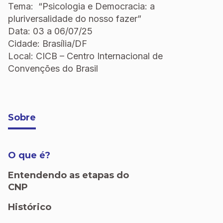
Tema: “Psicologia e Democracia: a
pluriversalidade do nosso fazer”
Data: 03 a 06/07/25
Cidade: Brasília/DF
Local: CICB – Centro Internacional de
Convenções do Brasil
Sobre
O que é?
Entendendo as etapas do
CNP
Histórico