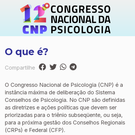
O que é?
Compartilhe
O Congresso Nacional de Psicologia (CNP) é a
instância máxima de deliberação do Sistema
Conselhos de Psicologia. No CNP são definidas
as diretrizes e ações políticas que devem ser
priorizadas para o triênio subseqüente, ou seja,
para a próxima gestão dos Conselhos Regionais
(CRPs) e Federal (CFP).